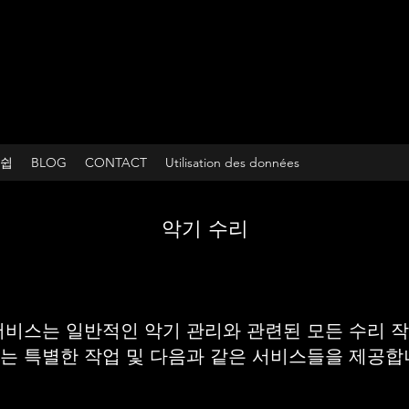
쉽
BLOG
CONTACT
Utilisation des données
악기 수리
서비스는 일반적인 악기 관리와 관련된 모든 수리 작
는 특별한 작업 및 다음과 같은 서비스들을 제공