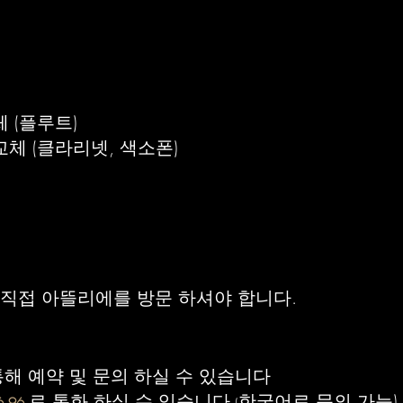
체 (플루트)
교체 (클라리넷, 색소폰)
 직접 아뜰리에를 방문 하셔야 합니다.
통해 예약 및 문의 하실 수 있습니다
로 통화 하실 수 있습니다
한국어로 문의 가능)