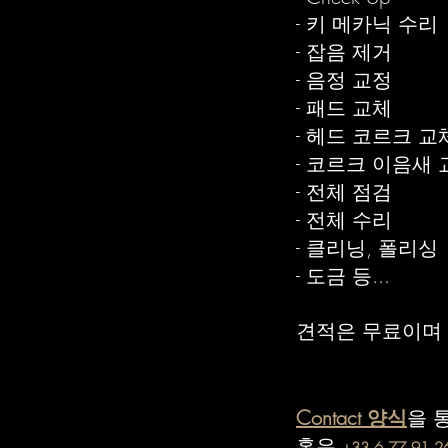
- 키 메카닉 수리
- 잡음 제거
- 음정 교정
- 패드 교체
- 헤드 코르크 교
- 코르크 이음새 
- 전체 점검
- 전체 수리
- 클리닝, 폴리싱
- 도금 등...
​견적은 무료이며
Contact 양식
을 
혹은